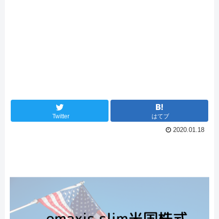
Twitter
はてブ
2020.01.18