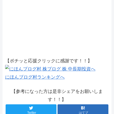
【ポチッと応援クリックに感謝です！！】
にほんブログ村ランキングへ
【参考になった方は是非シェアをお願いしま
す！！】
Twitter
はてブ