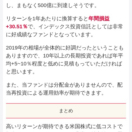
し、まもなく500億に到達しそうです。
リターンを1年あたりに換算すると
年間損益
+30.51％
で、インデックス投資信託としては非常
に好成績なファンドとなっています。
2019年の相場が全体的に好調だったということも
ありますので、10年以上の長期投資であれば年平
均+5~10％程度と低めに見積もっていただければ
と思います。
また、当ファンドは分配金がありませんので、配
当再投資による運用効率が期待できます。
まとめ
高いリターンが期待できる米国株式に低コストで