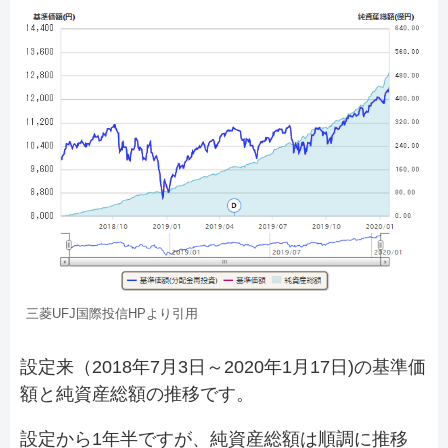
三菱UFJ国際投信HPより引用
設定来（2018年7月3日～2020年1月17日)の基準価
額と純資産総額の推移です。
設定から1年半ですが、純資産総額は順調に推移