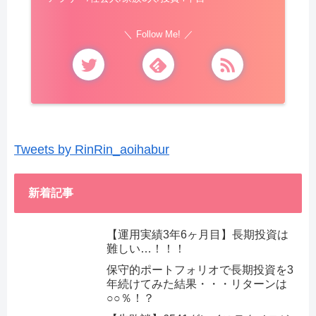
Follow Me!
Tweets by RinRin_aoihabur
新着記事
【運用実績3年6ヶ月目】長期投資は
難しい…！！！
保守的ポートフォリオで長期投資を3
年続けてみた結果・・・リターンは
○○％！？