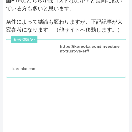
国ETFのどちらが低コストなのか？と疑問に抱い
ている方も多いと思います。
条件によって結論も変わりますが、下記記事が大
変参考になります。（他サイトへ移動します。）
https://koreoka.com/investme
nt-trust-vs-etf/
koreoka.com