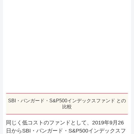
SBI・バンガード・S&P500インデックスファンド との
比較
同じく低コストのファンドとして、2019年9月26
日からSBI・バンガード・S&P500インデックスフ