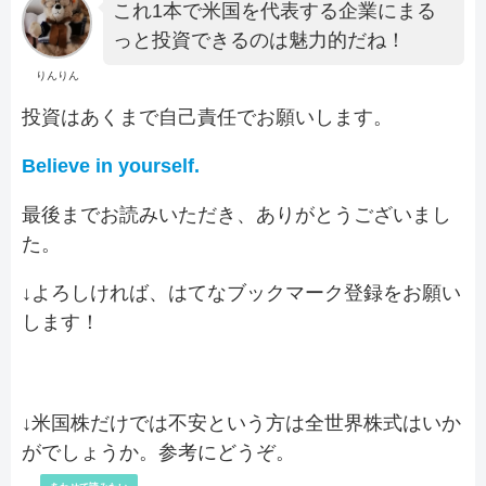
これ1本で米国を代表する企業にまる
っと投資できるのは魅力的だね！
りんりん
投資はあくまで自己責任でお願いします。
Believe in yourself.
最後までお読みいただき、ありがとうございまし
た。
↓よろしければ、はてなブックマーク登録をお願い
します！
↓米国株だけでは不安という方は全世界株式はいか
がでしょうか。参考にどうぞ。