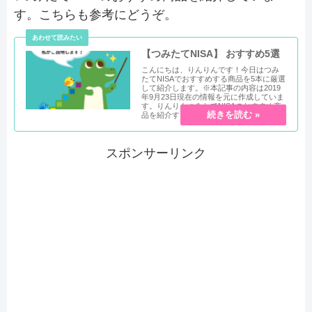
す。こちらも参考にどうぞ。
【つみたてNISA】 おすすめ5選
こんにちは、りんりんです！今日はつみ
たてNISAでおすすめする商品を5本に厳選
して紹介します。※本記事の内容は2019
年9月23日現在の情報を元に作成していま
す。りんりんつみたてNISAのおすすめ商
品を紹介するよ...
スポンサーリンク