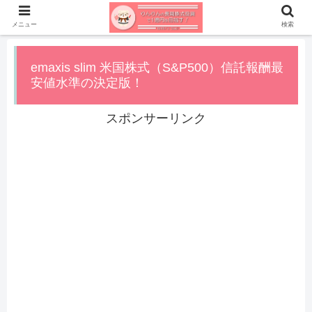
メニュー
検索
emaxis slim 米国株式（S&P500）信託報酬最
安値水準の決定版！
スポンサーリンク