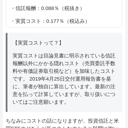
・信託報酬：0.088％（税抜き）
・実質コスト：0.177％（税込み）
【実質コストって？】
実質コストは目論見書に明示されている信託
報酬以外にかかる隠れコスト（売買委託手数
料や有価証券取引税など）を加味したコスト
です。 2019年4月25日交付運用報告書を基
に、筆者が独自に算出しています。最新の注
意を払って計算していますが、取り扱いにつ
いてはご注意願います。
ちなみにコストの話になりますが、投資信託と米