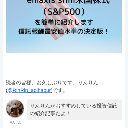
読者の皆様、お久しぶりです。りんりん
(
@RinRin_aoihabur
)です。
りんりんがおすすめしている投資信託
の紹介記事だよ！
りんりん