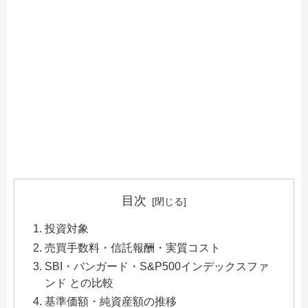
目次
投資対象
売買手数料・信託報酬・実質コスト
SBI・バンガード・S&P500インデックスファ
ンド との比較
基準価額・純資産額の推移