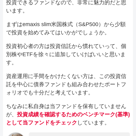
投資できるファンドなので、非常に魅力的だと思
います。
まずはemaxis slim米国株式（S&P500）から少額
で投資を始めてみてはいかがでしょうか。
投資初心者の方は投資信託から慣れていって、個
別株やETFを徐々に追加していけばいいと思いま
す。
資産運用に手間をかけたくない方は、この投資信
託を中心に債券ファンドも組み合わせたポートフ
ォリオでも十分だと考えています。
ちなみに私自身は当ファンドを保有していません
が、
投資成績を確認するためのベンチマーク(基準)
として当ファンドをチェック
しています。