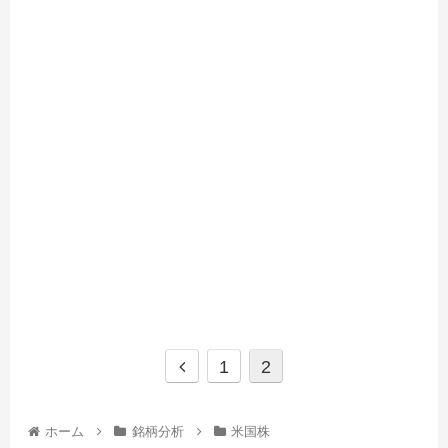
1
2
ホーム
銘柄分析
米国株