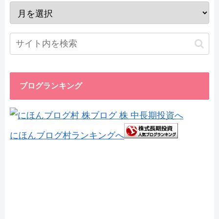
ブログランキング
にほんブログ村ランキングへ