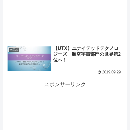
【UTX】ユナイテッドテクノロ
米国株
ジーズ 航空宇宙部門の世界第2
位へ！
2019.09.29
スポンサーリンク