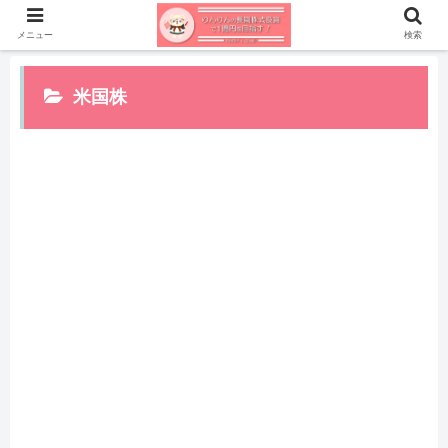
メニュー
検索
米国株