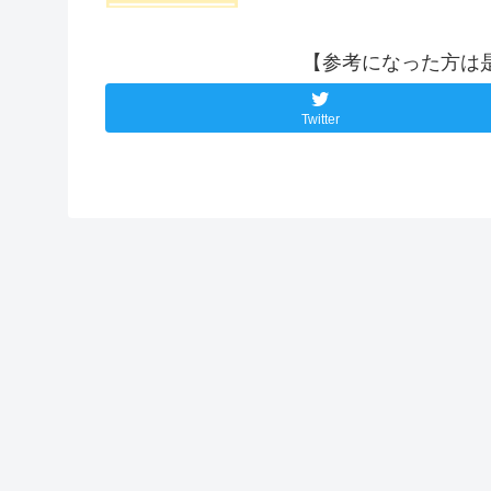
【参考になった方は
Twitter