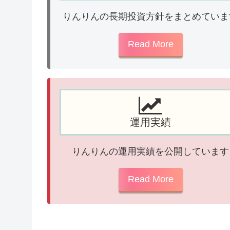
りんりんの長期投資方針をまとめていま
Read More
運用実績
りんりんの運用実績を公開しています
Read More