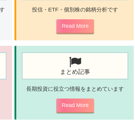
す
投信・ETF・個別株の銘柄分析です
Read More
まとめ記事
長期投資に役立つ情報をまとめています
Read More