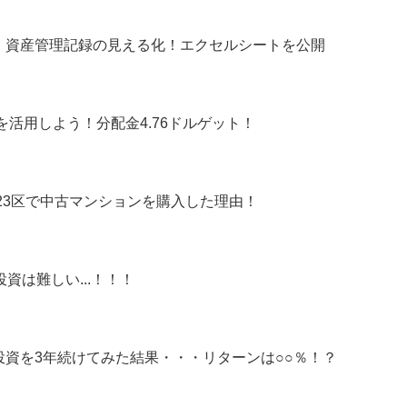
】資産管理記録の見える化！エクセルシートを公開
を活用しよう！分配金4.76ドルゲット！
京23区で中古マンションを購入した理由！
資は難しい...！！！
資を3年続けてみた結果・・・リターンは○○％！？