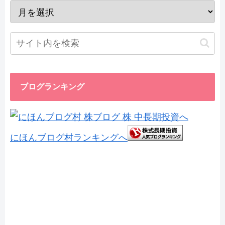
ブログランキング
にほんブログ村ランキングへ