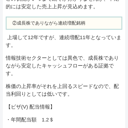
的には安定した売上上昇が見込めます。
②成長株でありながら連続増配銘柄
上場して12年ですが、連続増配11年となっていま
す。
情報技術セクターとしては異色で、成長株であり
ながら安定したキャッシュフローがある証拠で
す。
株価の上昇率がそれを上回るスピードなので、配
当利回りとしては低いです。
【ビザ(V) 配当情報】
・年間配当額 1.2＄