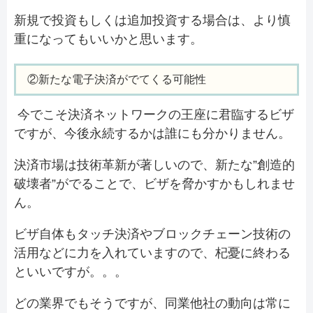
新規で投資もしくは追加投資する場合は、より慎
重になってもいいかと思います。
②新たな電子決済がでてくる可能性
今でこそ決済ネットワークの王座に君臨するビザ
ですが、今後永続するかは誰にも分かりません。
決済市場は技術革新が著しいので、新たな”創造的
破壊者”がでることで、ビザを脅かすかもしれませ
ん。
ビザ自体もタッチ決済やブロックチェーン技術の
活用などに力を入れていますので、杞憂に終わる
といいですが。。。
どの業界でもそうですが、同業他社の動向は常に