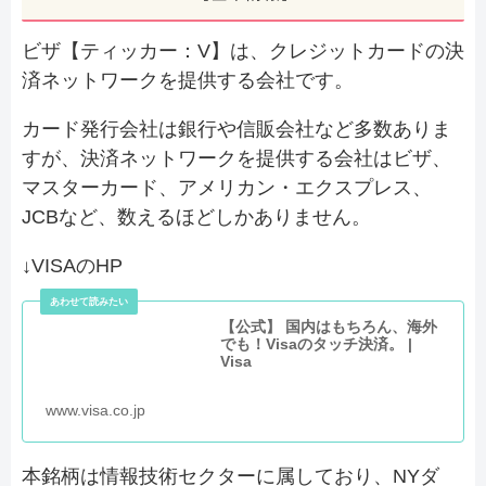
ビザ【ティッカー：V】は、クレジットカードの決
済ネットワークを提供する会社です。
カード発行会社は銀行や信販会社など多数ありま
すが、決済ネットワークを提供する会社はビザ、
マスターカード、アメリカン・エクスプレス、
JCBなど、数えるほどしかありません。
↓VISAのHP
【公式】 国内はもちろん、海外
でも！​Visaのタッチ決済。 |
Visa
www.visa.co.jp
本銘柄は情報技術セクターに属しており、NYダ