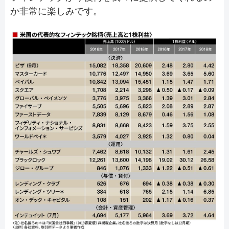
か非常に楽しみです。