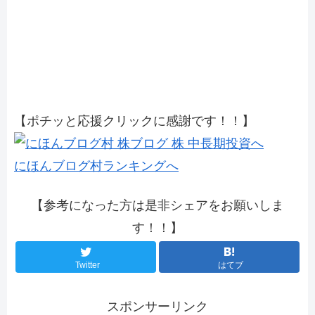
【ポチッと応援クリックに感謝です！！】
にほんブログ村ランキングへ
【参考になった方は是非シェアをお願いしま
す！！】
Twitter
はてブ
スポンサーリンク