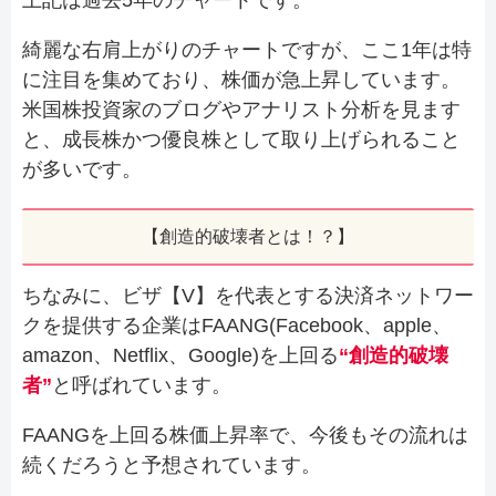
綺麗な右肩上がりのチャートですが、ここ1年は特
に注目を集めており、株価が急上昇しています。
米国株投資家のブログやアナリスト分析を見ます
と、成長株かつ優良株として取り上げられること
が多いです。
【創造的破壊者とは！？】
ちなみに、ビザ【V】を代表とする決済ネットワー
クを提供する企業はFAANG(Facebook、apple、
amazon、Netflix、Google)を上回る
“創造的破壊
者”
と呼ばれています。
FAANGを上回る株価上昇率で、今後もその流れは
続くだろうと予想されています。