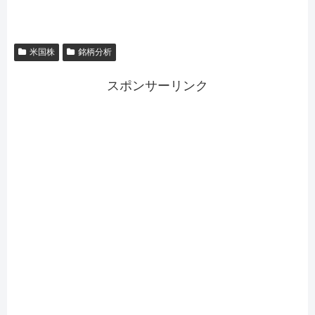
米国株
銘柄分析
スポンサーリンク