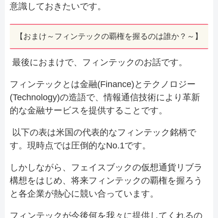
意識しておきたいです。
【おまけ～フィンテックの覇権を握るのは誰か？～】
最後におまけで、フィンテックのお話です。
フィンテックとは金融(Finance)とテクノロジー
(Technology)の造語で、情報通信技術により革新
的な金融サービスを提供することです。
以下の表は米国の代表的なフィンテック銘柄で
す。現時点では圧倒的なNo.1です。
しかしながら、フェイスブックの仮想通貨リブラ
構想をはじめ、将来フィンテックの覇権を握ろう
と各企業が熱心に競い合っています。
フィンテックが今後何を我々に提供してくれるの