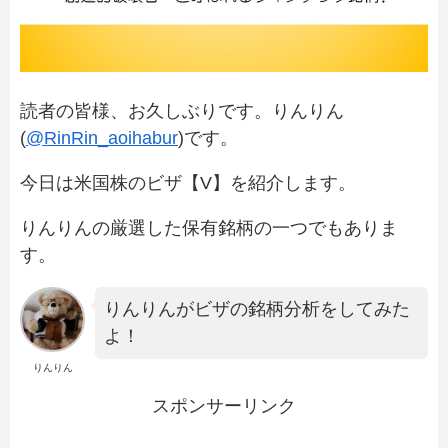
読者の皆様、お久しぶりです。りんりん
(
@RinRin_aoihabur
)です。
今日は米国株のビザ【V】を紹介します。
りんりんの厳選した保有銘柄の一つでもありま
す。
りんりんがビザの銘柄分析をしてみた
よ！
りんりん
スポンサーリンク