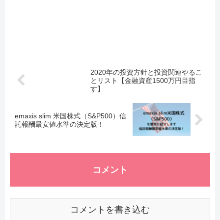
2020年の投資方針と投資関連やるこ
とリスト【金融資産1500万円目指
す】
emaxis slim 米国株式（S&P500）信
託報酬最安値水準の決定版！
コメント
コメントを書き込む