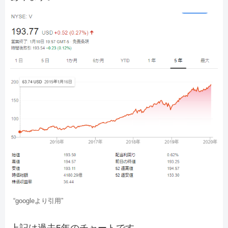
“googleより引用”
上記は過去5年のチャートです。