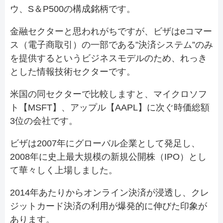
ウ、S＆P500の構成銘柄です。
金融セクターと思われがちですが、ビザはeコマー
ス（電子商取引）の一部である”決済システム”のみ
を提供するというビジネスモデルのため、れっき
とした情報技術セクターです。
米国の同セクターで比較しますと、マイクロソフ
ト【MSFT】、アップル【AAPL】に次ぐ時価総額
3位の会社です。
ビザは2007年にグローバル企業として発足し、
2008年に史上最大規模の新規公開株（IPO）とし
て華々しく上場しました。
2014年あたりからオンライン決済が浸透し、クレ
ジットカード決済の利用が爆発的に伸びた印象が
あります。