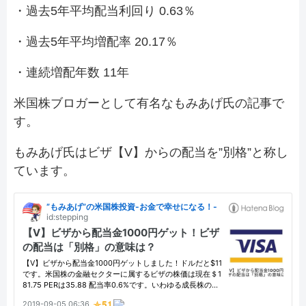
・過去5年平均配当利回り 0.63％
・過去5年平均増配率 20.17％
・連続増配年数 11年
米国株ブロガーとして有名なもみあげ氏の記事で
す。
もみあげ氏はビザ【V】からの配当を”別格”と称し
ています。