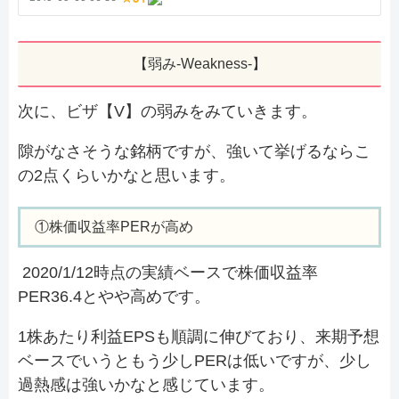
【弱み-Weakness-】
次に、ビザ【V】の弱みをみていきます。
隙がなさそうな銘柄ですが、強いて挙げるならこ
の2点くらいかなと思います。
①株価収益率PERが高め
2020/1/12時点の実績ベースで株価収益率
PER36.4とやや高めです。
1株あたり利益EPSも順調に伸びており、来期予想
ベースでいうともう少しPERは低いですが、少し
過熱感は強いかなと感じています。