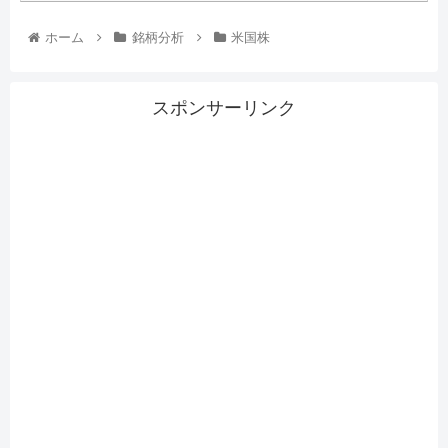
ホーム
銘柄分析
米国株
スポンサーリンク