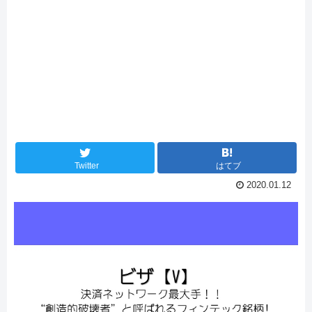
Twitter
はてブ
2020.01.12