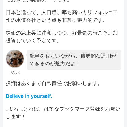
日本と違って、人口増加率も高いカリフォルニア
州の水道会社という点も非常に魅力的です。
株価の急上昇に注意しつつ、好景気の時こそ追加
投資していく予定です。
配当をもらいながら、債券的な運用が
できるのが魅力だよ！
りんりん
投資はあくまで自己責任でお願いします。
Believe in yourself.
↓よろしければ、はてなブックマーク登録をお願い
します！