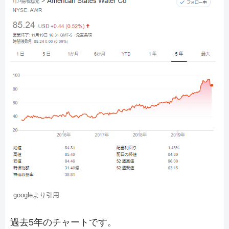
googleより引用
過去5年のチャートです。