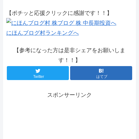
【ポチッと応援クリックに感謝です！！】
にほんブログ村ランキングへ
【参考になった方は是非シェアをお願いしま
す！！】
Twitter
はてブ
スポンサーリンク