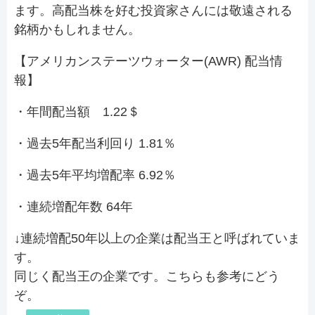
ます。高配当株を好む投資家さんには敬遠される
銘柄かもしれません。
【アメリカンステーツウォーター(AWR) 配当情
報】
・年間配当額 1.22＄
・過去5年配当利回り 1.81％
・過去5年平均増配率 6.92％
・連続増配年数 64年
↓連続増配50年以上の企業は配当王と呼ばれていま
す。
同じく配当王の企業です。こちらも参考にどう
ぞ。