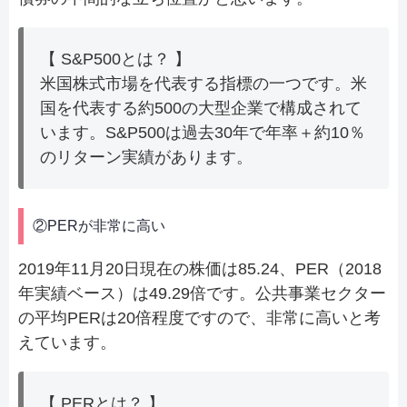
【 S&P500とは？ 】
米国株式市場を代表する指標の一つです。米
国を代表する約500の大型企業で構成されて
います。S&P500は過去30年で年率＋約10％
のリターン実績があります。
②PERが非常に高い
2019年11月20日現在の株価は85.24、PER（2018
年実績ベース）は49.29倍です。公共事業セクター
の平均PERは20倍程度ですので、非常に高いと考
えています。
【 PERとは？ 】