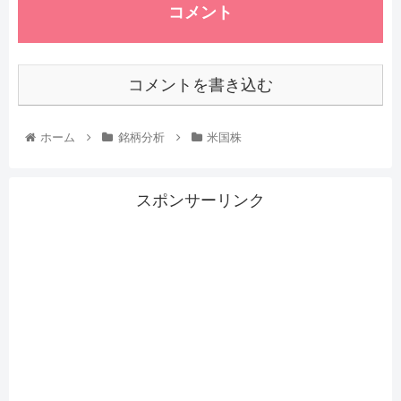
コメント
コメントを書き込む
ホーム
銘柄分析
米国株
スポンサーリンク