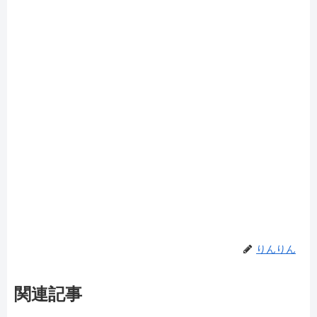
りんりん
関連記事