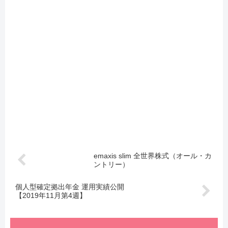
emaxis slim 全世界株式（オール・カ
ントリー）
個人型確定拠出年金 運用実績公開
【2019年11月第4週】