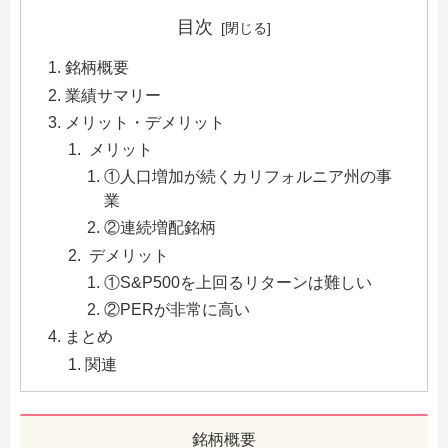
目次
銘柄概要
業績サマリー
メリット・デメリット
メリット
①人口増加が続くカリフォルニア州の事
業
②連続増配銘柄
デメリット
①S&P500を上回るリターンは難しい
②PERが非常に高い
まとめ
関連
銘柄概要