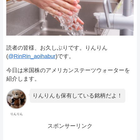
読者の皆様、お久しぶりです。りんりん
(
@RinRin_aoihabur
)です。
今日は米国株のアメリカンステーツウォーターを
紹介します。
りんりんも保有している銘柄だよ！
りんりん
スポンサーリンク