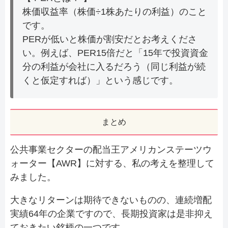
株価収益率（株価÷1株あたりの利益）のこと
です。
PERが低いと株価が割安だとお考えくださ
い。例えば、PER15倍だと「15年で投資資金
分の利益が会社に入るだろう（同じ利益が続
くと仮定すれば）」という感じです。
まとめ
公共事業セクターの配当王アメリカンステーツウ
ォーター【AWR】に対する、私の考えを整理して
みました。
大きなリターンは期待できないものの、連続増配
実績64年の企業ですので、長期投資家は是非抑え
ておきたい銘柄の一つです。