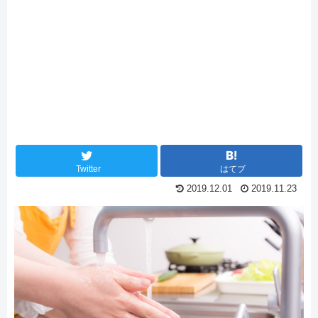
Twitter
はてブ
2019.12.01
2019.11.23