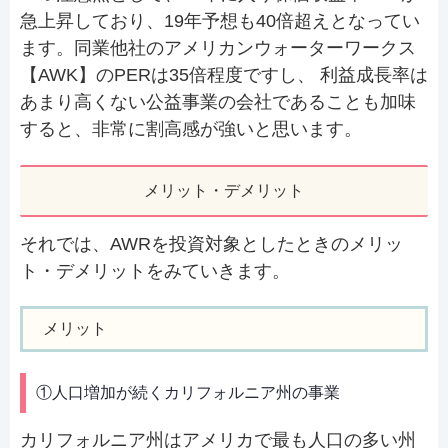
急上昇しており、19年予想も40倍超えとなってい
ます。同業他社のアメリカンウォーターワークス
【AWK】のPERは35倍程度ですし、 利益成長率は
あまり高くない公益事業の会社であることも加味
すると、非常に割高感が強いと思います。
メリット・デメリット
それでは、AWRを投資対象としたときのメリッ
ト・デメリットをみていきます。
メリット
①人口増加が続くカリフォルニア州の事業
カリフォルニア州はアメリカで最も人口の多い州