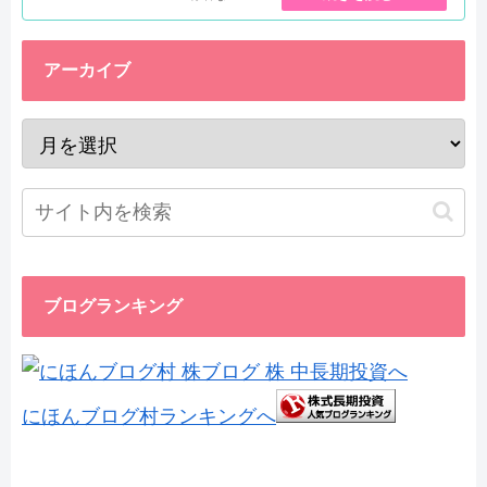
アーカイブ
ブログランキング
にほんブログ村ランキングへ