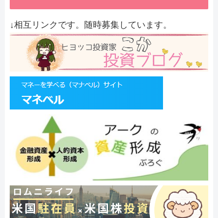
↓相互リンクです。随時募集しています。