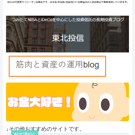
↓その他おすすめのサイトです。