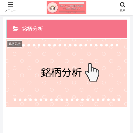
メニュー
検索
銘柄分析
銘柄分析