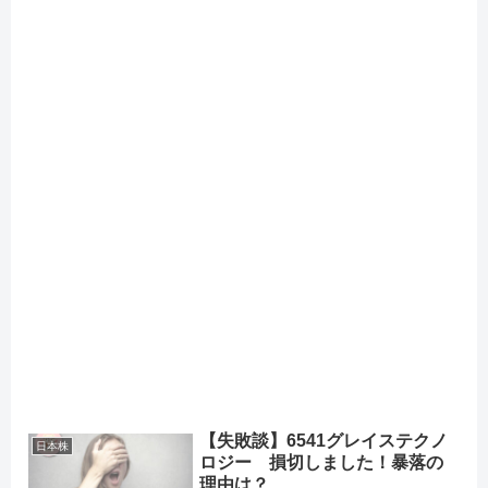
【失敗談】6541グレイステクノ
日本株
ロジー 損切しました！暴落の
理由は？