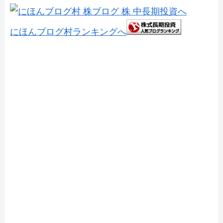
にほんブログ村ランキングへ