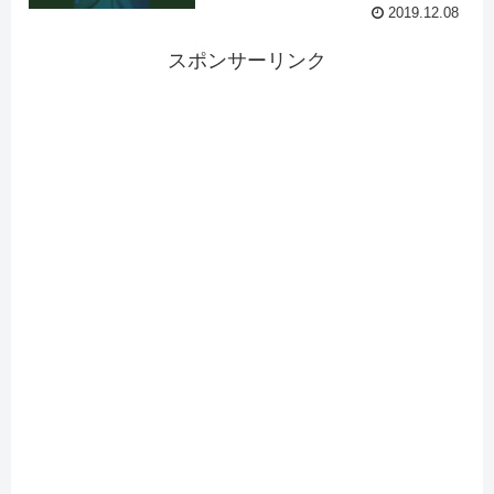
2019.12.08
スポンサーリンク