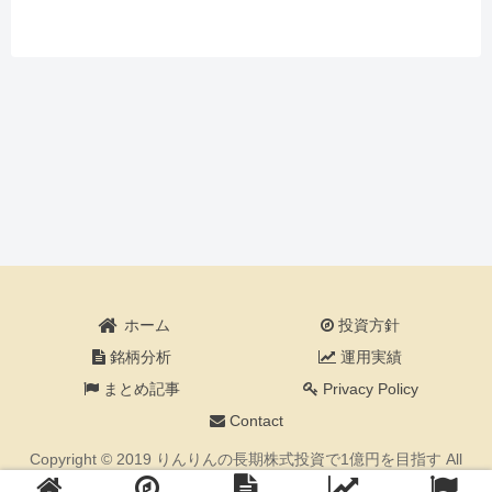
ホーム
投資方針
銘柄分析
運用実績
まとめ記事
Privacy Policy
Contact
Copyright © 2019 りんりんの長期株式投資で1億円を目指す All
Rights Reserved.