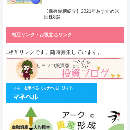
【保有銘柄紹介】2021年おすすめ米
国株8選
相互リンク・お役立ちリンク
↓相互リンクです。随時募集しています。