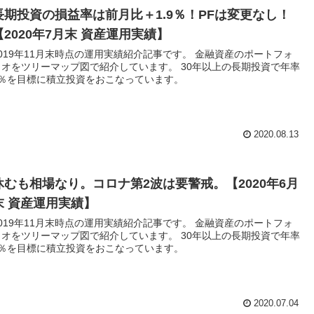
長期投資の損益率は前月比＋1.9％！PFは変更なし！
【2020年7月末 資産運用実績】
2019年11月末時点の運用実績紹介記事です。 金融資産のポートフォ
リオをツリーマップ図で紹介しています。 30年以上の長期投資で年率
5％を目標に積立投資をおこなっています。
2020.08.13
休むも相場なり。コロナ第2波は要警戒。【2020年6月
末 資産運用実績】
2019年11月末時点の運用実績紹介記事です。 金融資産のポートフォ
リオをツリーマップ図で紹介しています。 30年以上の長期投資で年率
5％を目標に積立投資をおこなっています。
2020.07.04