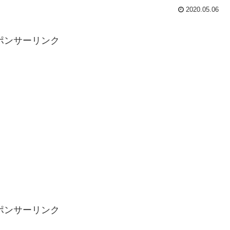
2020.05.06
ポンサーリンク
ポンサーリンク