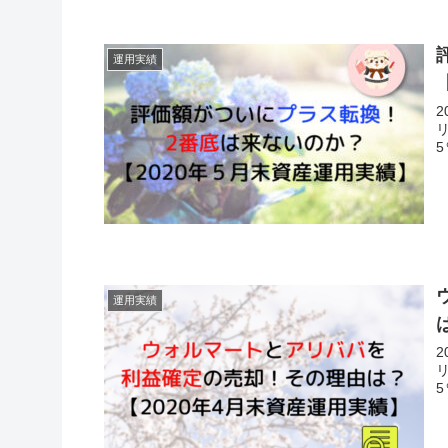
運用実績
運用実績