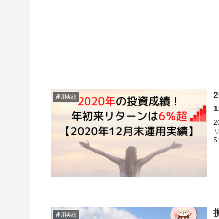
運用実績
運用実績