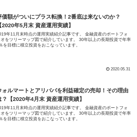
評価額がついにプラス転換！2番底は来ないのか？
【2020年5月末 資産運用実績】
2019年11月末時点の運用実績紹介記事です。 金融資産のポートフォ
リオをツリーマップ図で紹介しています。 30年以上の長期投資で年率
5％を目標に積立投資をおこなっています。
2020.05.31
ウォルマートとアリババを利益確定の売却！その理由
は？【2020年4月末 資産運用実績】
2019年11月末時点の運用実績紹介記事です。 金融資産のポートフォ
リオをツリーマップ図で紹介しています。 30年以上の長期投資で年率
5％を目標に積立投資をおこなっています。