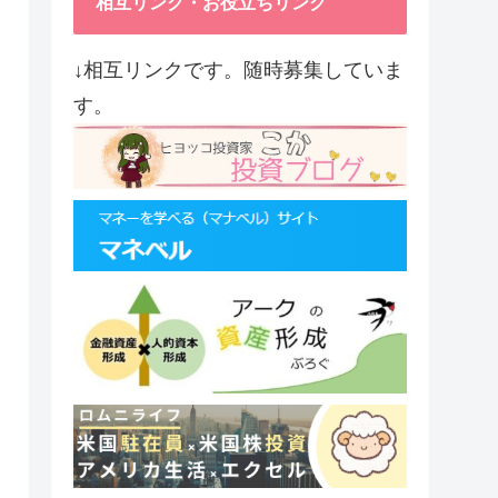
相互リンク・お役立ちリンク
↓相互リンクです。随時募集していま
す。