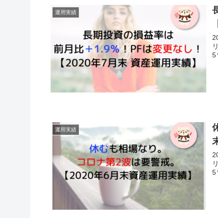
運用実績
運用実績