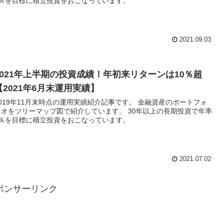
5％を目標に積立投資をおこなっています。
2021.09.03
2021年上半期の投資成績！年初来リターンは10％超
【2021年6月末運用実績】
2019年11月末時点の運用実績紹介記事です。 金融資産のポートフォ
リオをツリーマップ図で紹介しています。 30年以上の長期投資で年率
5％を目標に積立投資をおこなっています。
2021.07.02
ポンサーリンク