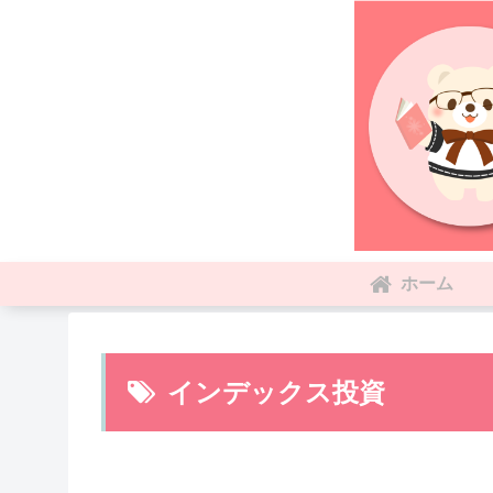
ホーム
インデックス投資