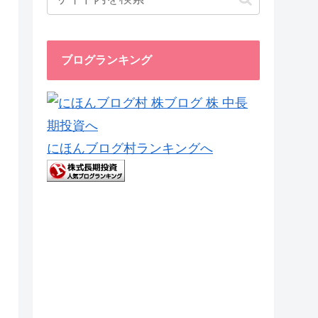
ブログランキング
にほんブログ村ランキングへ