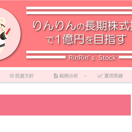
投資方針
銘柄分析
運用実績