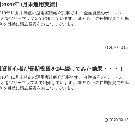
【2020年9月末運用実績】
2019年11月末時点の運用実績紹介記事です。 金融資産のポートフォ
リオをツリーマップ図で紹介しています。 30年以上の長期投資で年率
5％を目標に積立投資をおこなっています。
2020.10.03
投資初心者が長期投資を2年続けてみた結果・・・！
2019年11月末時点の運用実績紹介記事です。 金融資産のポートフォ
リオをツリーマップ図で紹介しています。 30年以上の長期投資で年率
5％を目標に積立投資をおこなっています。
2020.09.13