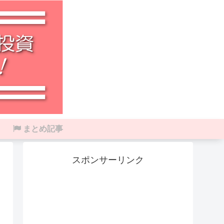
まとめ記事
スポンサーリンク