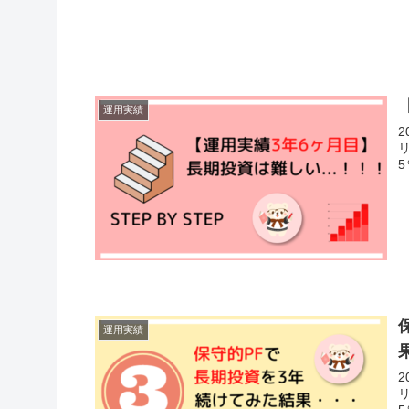
運用実績
運用実績