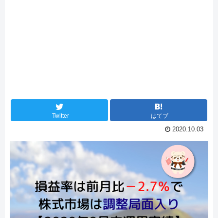
Twitter
はてブ
2020.10.03