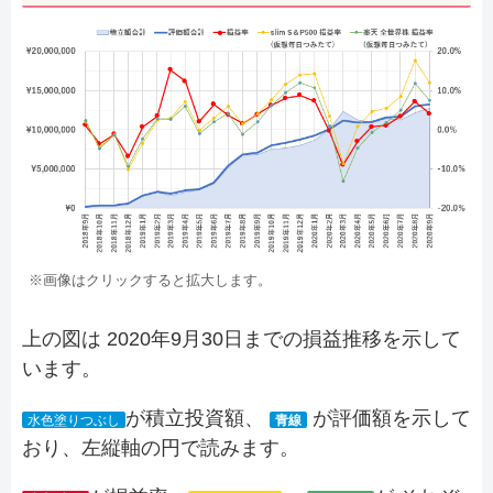
※画像はクリックすると拡大します。
上の図は 2020年9月30日までの損益推移を示して
います。
が積立投資額、
が評価額を示して
水色塗りつぶし
青線
おり、左縦軸の円で読みます。