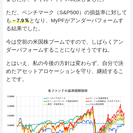
ただ、ベンチマーク（S&P500）の損益率に対して
も
－7.9％
となり、MyPFがアンダーパフォームす
る結果でした。
今は空前の米国株ブームですので、しばらくアン
ダーパフォームすることになりそうですね。
とはいえ、私の今後の方針は変わらず、自分で決
めたアセットアロケーションを守り、継続するこ
とです。