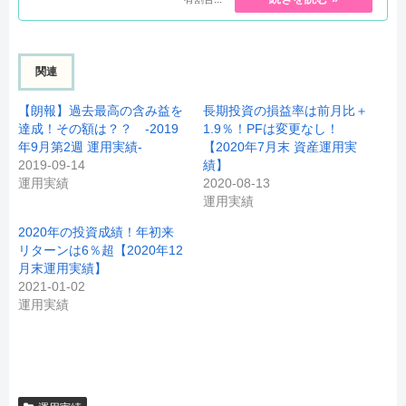
関連
【朗報】過去最高の含み益を
長期投資の損益率は前月比＋
達成！その額は？？ -2019
1.9％！PFは変更なし！
年9月第2週 運用実績-
【2020年7月末 資産運用実
2019-09-14
績】
運用実績
2020-08-13
運用実績
2020年の投資成績！年初来
リターンは6％超【2020年12
月末運用実績】
2021-01-02
運用実績