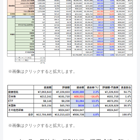
※画像はクリックすると拡大します。
※画像はクリックすると拡大します。