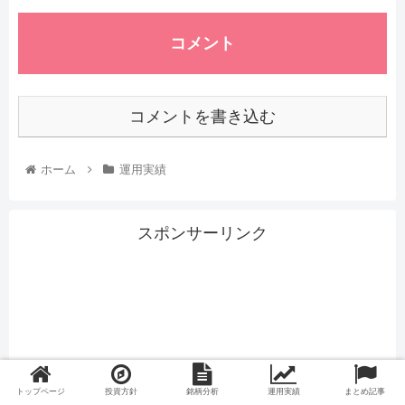
コメント
コメントを書き込む
ホーム
運用実績
スポンサーリンク
トップページ
投資方針
銘柄分析
運用実績
まとめ記事