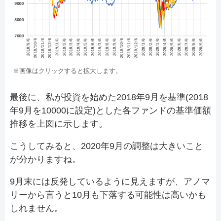
※画像はクリックすると拡大します。
最後に、私が投資を始めた2018年9月を基準(2018
年9月を10000に設定)とした各ファンドの基準価額
推移を上図に示します。
こうしてみると、2020年9月の調整は大きいこと
が分かりますね。
9月末には反発しているように見えますが、アノマ
リーから言うと10月も下落する可能性は高いかも
しれません。