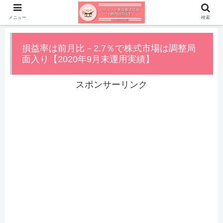
メニュー
検索
損益率は前月比－2.7％で株式市場は調整局
面入り【2020年9月末運用実績】
スポンサーリンク