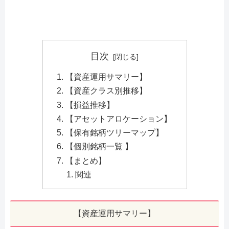
目次
【資産運用サマリー】
【資産クラス別推移】
【損益推移】
【アセットアロケーション】
【保有銘柄ツリーマップ】
【個別銘柄一覧 】
【まとめ】
関連
【資産運用サマリー】