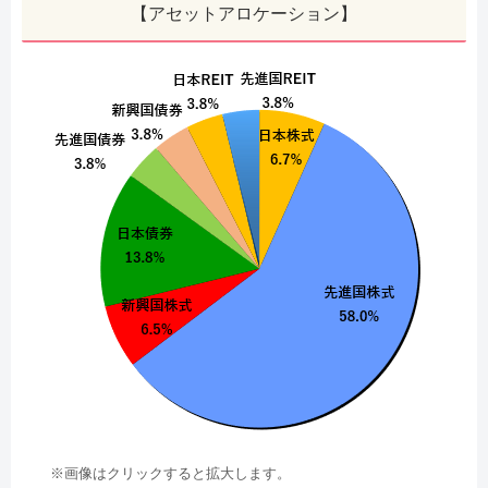
【アセットアロケーション】
※画像はクリックすると拡大します。