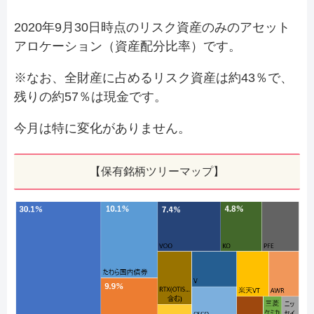
2020年9月30日時点のリスク資産のみのアセット
アロケーション（資産配分比率）です。
※なお、全財産に占めるリスク資産は約43％で、
残りの約57％は現金です。
今月は特に変化がありません。
【保有銘柄ツリーマップ】