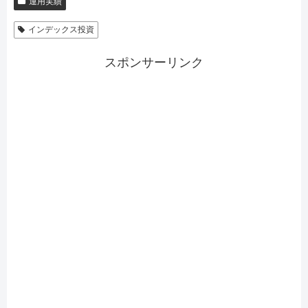
運用実績
インデックス投資
スポンサーリンク