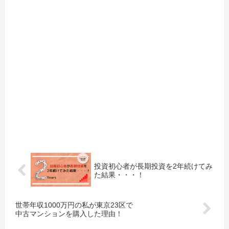
投資初心者が長期投資を2年続けてみ
た結果・・・！
世帯年収1000万円の私が東京23区で
中古マンションを購入した理由！