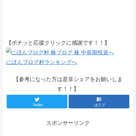
【ポチッと応援クリックに感謝です！！】
にほんブログ村ランキングへ
【参考になった方は是非シェアをお願いしま
す！！】
Twitter
はてブ
スポンサーリンク