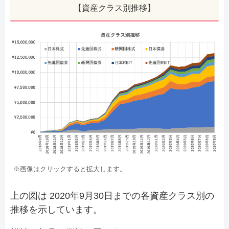
【資産クラス別推移】
※画像はクリックすると拡大します。
上の図は 2020年9月30日までの各資産クラス別の
推移を示しています。