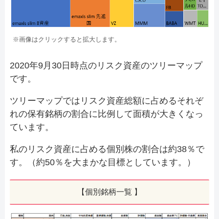
※画像はクリックすると拡大します。
2020年9月30日時点のリスク資産のツリーマップ
です。
ツリーマップではリスク資産総額に占めるそれぞ
れの保有銘柄の割合に比例して面積が大きくなっ
ています。
私のリスク資産に占める個別株の割合は約38％で
す。（約50％を大まかな目標としています。）
【個別銘柄一覧 】