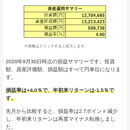
※画像はクリックすると拡大します。
2020年9月30日時点の損益サマリーです。投資
額、資産評価額、損益額はすべて円単位になりま
す。
損益率は+4.0％で、年初来リターンは-1.5％で
す。
先月から比較すると、損益率は2.7ポイント減少
し、年初来リターンは再度マイナス転換しまし
た。