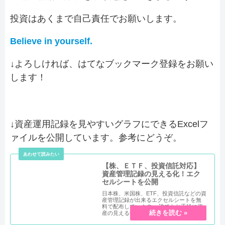
投資はあくまで自己責任でお願いします。
Believe in yourself.
↓よろしければ、はてなブックマーク登録をお願い
します！
↓資産運用記録を見やすいグラフにできるExcelフ
ァイルを公開しています。参考にどうぞ。
【株、ＥＴＦ、投資信託対応】
資産管理記録の見える化！エク
セルシートを公開
日本株、米国株、ETF、投資信託などの資
産管理記録が出来るエクセルシートを無
料で配布しています。 誰でもお手軽に資
産の見える化ができます。