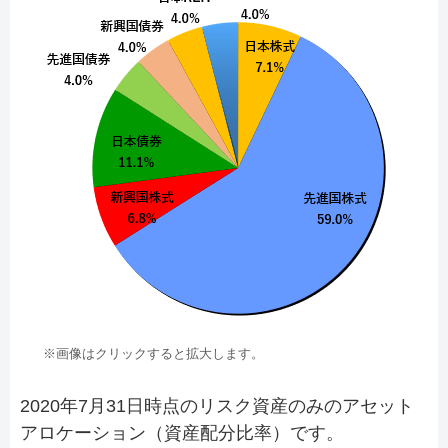
※画像はクリックすると拡大します。
2020年7月31日時点のリスク資産のみのアセット
アロケーション（資産配分比率）です。