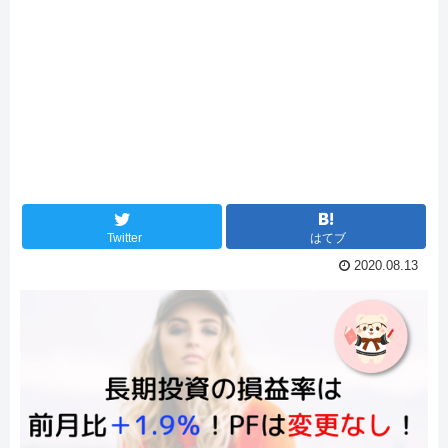
Twitter
はてブ
2020.08.13