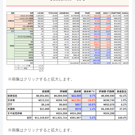
※画像はクリックすると拡大します。
※画像はクリックすると拡大します。