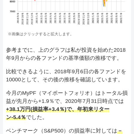
※画像はクリックすると拡大します。
参考までに、上のグラフは私が投資を始めた2018
年9月からの各ファンドの基準価額の推移です。
比較できるように、2018年9月6日の各ファンドを
10000として、その後の推移を確認しています。
今月のMyPF（マイポートフォリオ）はトータル損
益が先月から+1.9％で、2020年7月31日時点では
+38.1万円(損益率+3.4％)で、年初来リター
ン-5.4％
でした。
ベンチマーク（S&P500）の損益率に対しては
－