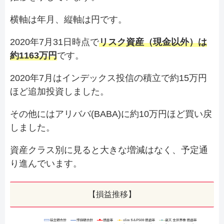
横軸は年月、縦軸は円です。
2020年7月31日時点で
リスク資産（現金以外）は
約1163万円
です。
2020年7月はインデックス投信の積立で約15万円
ほど追加投資しました。
その他にはアリババ(BABA)に約10万円ほど買い戻
しました。
資産クラス別に見ると大きな増減はなく、予定通
り進んでいます。
【損益推移】