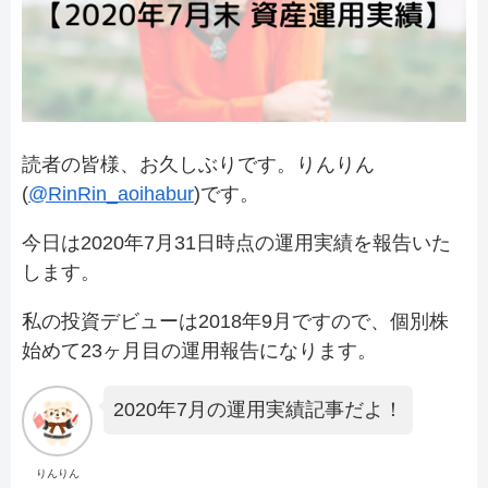
読者の皆様、お久しぶりです。りんりん
(
@RinRin_aoihabur
)です。
今日は2020年7月31日時点の運用実績を報告いた
します。
私の投資デビューは2018年9月ですので、個別株
始めて23ヶ月目の運用報告になります。
2020年7月の運用実績記事だよ！
りんりん