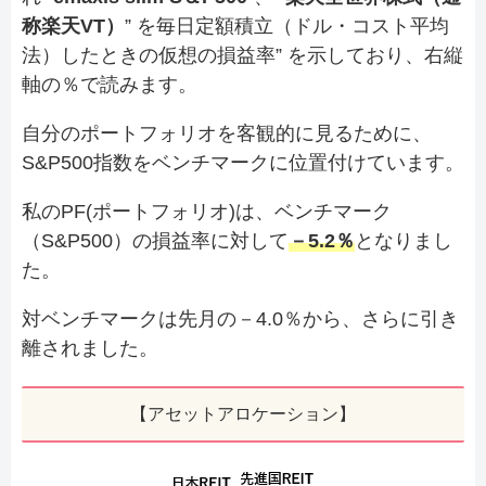
称楽天VT）
” を毎日定額積立（ドル・コスト平均
法）したときの仮想の損益率” を示しており、右縦
軸の％で読みます。
自分のポートフォリオを客観的に見るために、
S&P500指数をベンチマークに位置付けています。
私のPF(ポートフォリオ)は、ベンチマーク
（S&P500）の損益率に対して
－5.2％
となりまし
た。
対ベンチマークは先月の－4.0％から、さらに引き
離されました。
【アセットアロケーション】