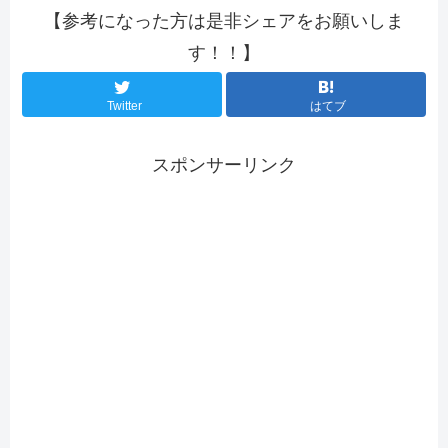
【参考になった方は是非シェアをお願いしま
す！！】
Twitter
はてブ
スポンサーリンク