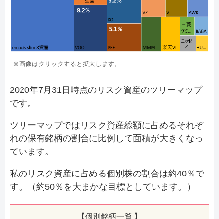
※画像はクリックすると拡大します。
2020年7月31日時点のリスク資産のツリーマップ
です。
ツリーマップではリスク資産総額に占めるそれぞ
れの保有銘柄の割合に比例して面積が大きくなっ
ています。
私のリスク資産に占める個別株の割合は約40％で
す。（約50％を大まかな目標としています。）
【個別銘柄一覧 】