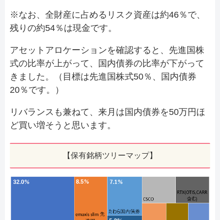
※なお、全財産に占めるリスク資産は約46％で、
残りの約54％は現金です。
アセットアロケーションを確認すると、先進国株
式の比率が上がって、国内債券の比率が下がって
きました。（目標は先進国株式50％、国内債券
20％です。）
リバランスも兼ねて、来月は国内債券を50万円ほ
ど買い増そうと思います。
【保有銘柄ツリーマップ】