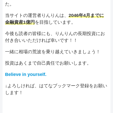
た。
当サイトの運営者りんりんは、
2046年4月までに
金融資産1億円
を目指しています。
今後も読者の皆様にも、りんりんの長期投資にお
付き合いいただければ幸いです！！
一緒に相場の荒波を乗り越えていきましょう！
投資はあくまで自己責任でお願いします。
Believe in yourself.
↓よろしければ、はてなブックマーク登録をお願い
します！