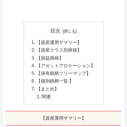
目次
【資産運用サマリー】
【資産クラス別推移】
【損益推移】
【アセットアロケーション】
【保有銘柄ツリーマップ】
【個別銘柄一覧 】
【まとめ】
関連
【資産運用サマリー】