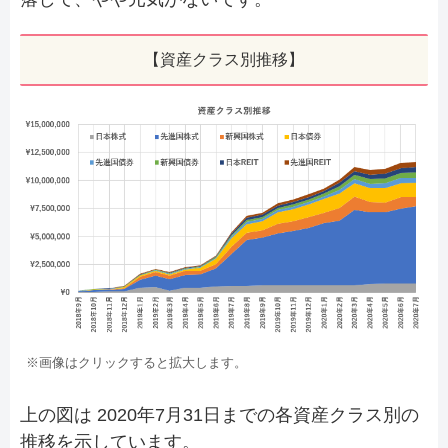
【資産クラス別推移】
※画像はクリックすると拡大します。
上の図は 2020年7月31日までの各資産クラス別の
推移を示しています。