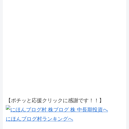
【ポチッと応援クリックに感謝です！！】
にほんブログ村ランキングへ