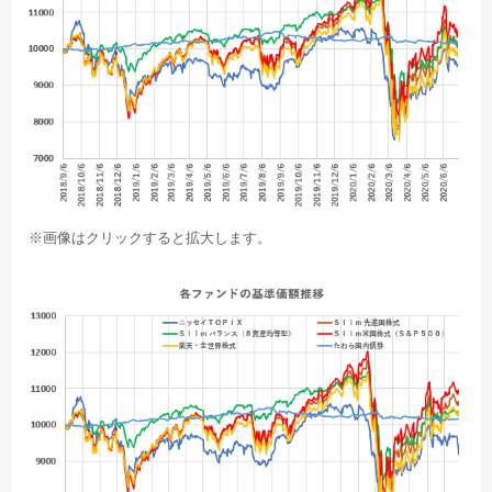
※画像はクリックすると拡大します。