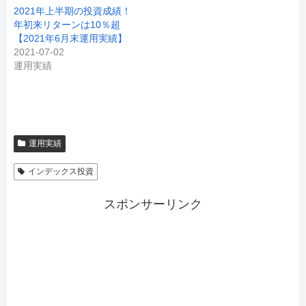
2021年上半期の投資成績！
年初来リターンは10％超
【2021年6月末運用実績】
2021-07-02
運用実績
運用実績
インデックス投資
スポンサーリンク