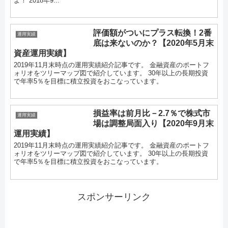
よ！ 2018年9...
評価額がついにプラス転換！2番
運用実績
底は来ないのか？【2020年5月末
資産運用実績】
2019年11月末時点の運用実績紹介記事です。 金融資産のポートフ
ォリオをツリーマップ図で紹介しています。 30年以上の長期投資
で年率5％を目標に積立投資をおこなっています。
損益率は前月比－2.7％で株式市
運用実績
場は調整局面入り【2020年9月末
運用実績】
2019年11月末時点の運用実績紹介記事です。 金融資産のポートフ
ォリオをツリーマップ図で紹介しています。 30年以上の長期投資
で年率5％を目標に積立投資をおこなっています。
スポンサーリンク