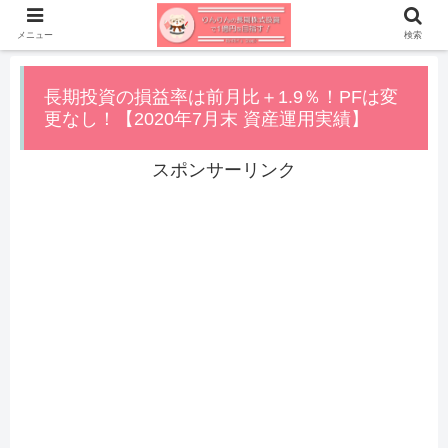
メニュー
検索
長期投資の損益率は前月比＋1.9％！PFは変
更なし！【2020年7月末 資産運用実績】
スポンサーリンク