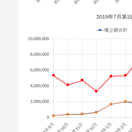
2019年7月