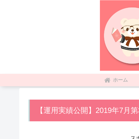
ホーム
【運用実績公開】2019年7月第
ス