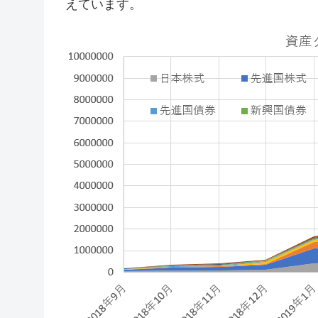
えています。