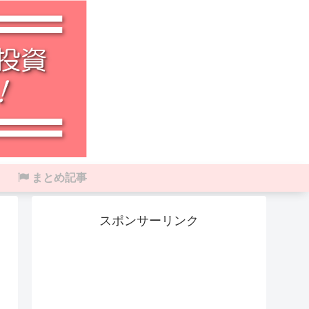
まとめ記事
スポンサーリンク