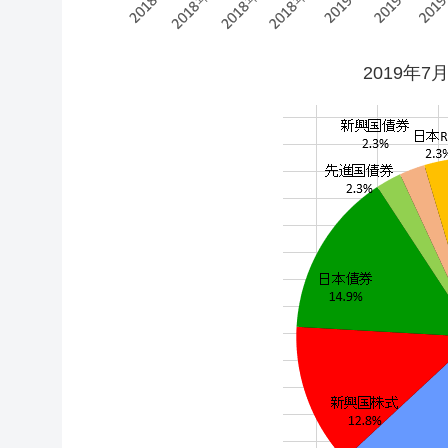
2019年