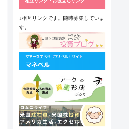
相互リンク・お役立ちリンク
↓相互リンクです。随時募集していま
す。