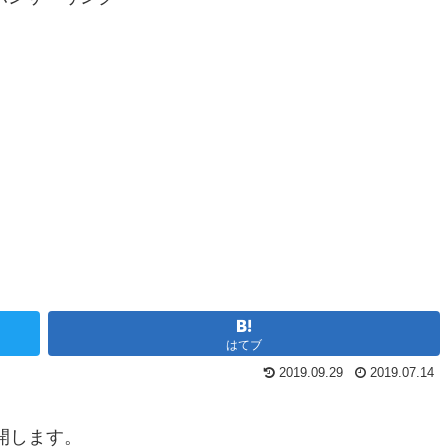
はてブ
2019.09.29
2019.07.14
公開します。