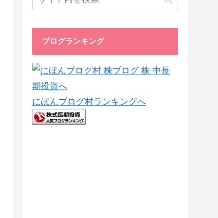
ブログランキング
にほんブログ村ランキングへ