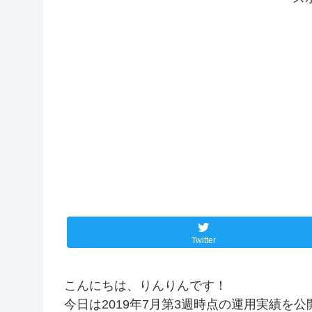
Twitter
こんにちは、りんりんです！
今日は2019年7月第3週時点の運用実績を