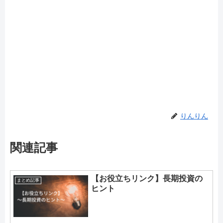
りんりん
関連記事
【お役立ちリンク】長期投資の
まとめ記事
ヒント