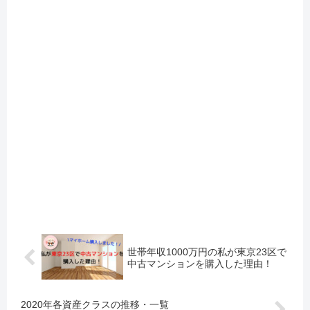
世帯年収1000万円の私が東京23区で
中古マンションを購入した理由！
2020年各資産クラスの推移・一覧