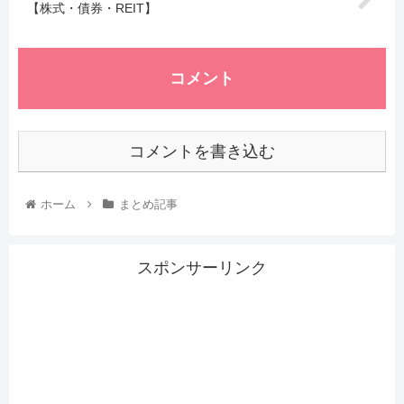
【株式・債券・REIT】
コメント
コメントを書き込む
ホーム
まとめ記事
スポンサーリンク