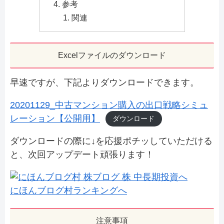
参考
関連
Excelファイルのダウンロード
早速ですが、下記よりダウンロードできます。
20201129_中古マンション購入の出口戦略シミュ
レーション【公開用】
ダウンロード
ダウンロードの際に↓を応援ポチッしていただける
と、次回アップデート頑張ります！
にほんブログ村ランキングへ
注意事項