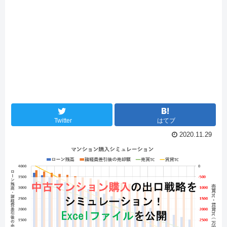
Twitter
はてブ
2020.11.29