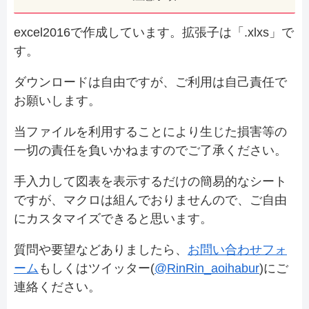
excel2016で作成しています。拡張子は「.xlxs」で
す。
ダウンロードは自由ですが、ご利用は自己責任で
お願いします。
当ファイルを利用することにより生じた損害等の
一切の責任を負いかねますのでご了承ください。
手入力して図表を表示するだけの簡易的なシート
ですが、マクロは組んでおりませんので、ご自由
にカスタマイズできると思います。
質問や要望などありましたら、
お問い合わせフォ
ーム
もしくはツイッター(
@RinRin_aoihabur
)にご
連絡ください。