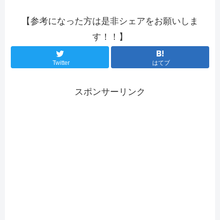
【参考になった方は是非シェアをお願いしま
す！！】
Twitter
はてブ
スポンサーリンク