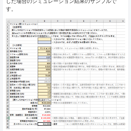
した場合のシミュレーション結果のサンプルで
す。