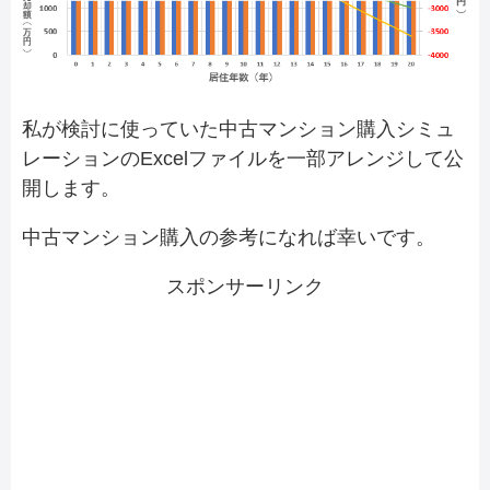
私が検討に使っていた中古マンション購入シミュ
レーションのExcelファイルを一部アレンジして公
開します。
中古マンション購入の参考になれば幸いです。
スポンサーリンク