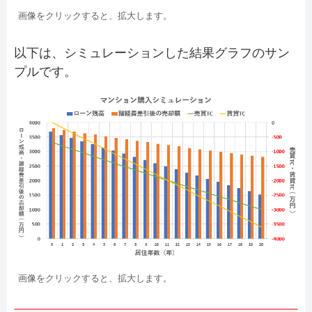
画像をクリックすると、拡大します。
以下は、シミュレーションした結果グラフのサン
プルです。
画像をクリックすると、拡大します。