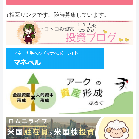
↓相互リンクです。随時募集しています。