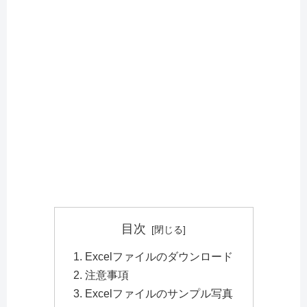
目次
Excelファイルのダウンロード
注意事項
Excelファイルのサンプル写真