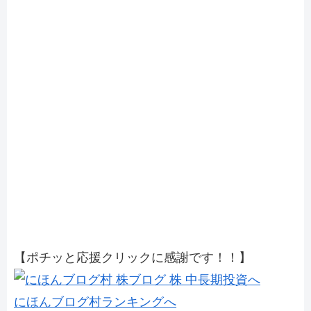
【ポチッと応援クリックに感謝です！！】
にほんブログ村ランキングへ