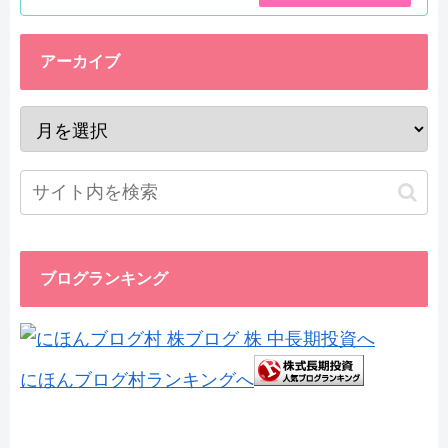
アーカイブ
ブログランキング
にほんブログ村ランキングへ