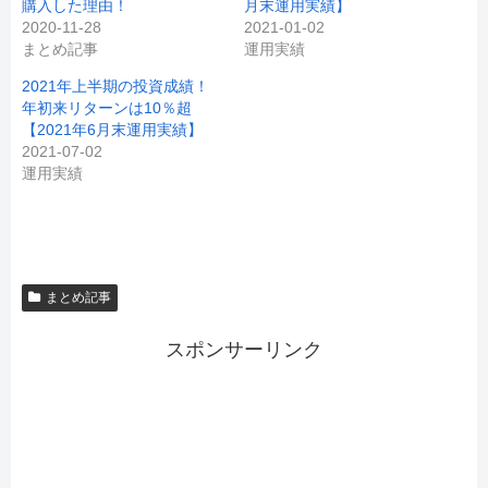
購入した理由！
月末運用実績】
2020-11-28
2021-01-02
まとめ記事
運用実績
2021年上半期の投資成績！
年初来リターンは10％超
【2021年6月末運用実績】
2021-07-02
運用実績
まとめ記事
スポンサーリンク