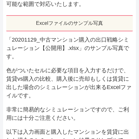
可能な範囲で対応いたします。
Excelファイルのサンプル写真
「20201129_中古マンション購入の出口戦略シミ
ュレーション【公開用】.xlsx」のサンプル写真で
す。
色がついたセルに必要な項目を入力するだけで、
賃貸vs購入の比較、購入後に売却もしくは賃貸に
出した場合のシミュレーションが出来るExcelファ
イルです。
非常に簡易的なシミュレーションですので、ご利
用には十分ご注意ください。
以下は入力画面と購入したマンションを賃貸に出