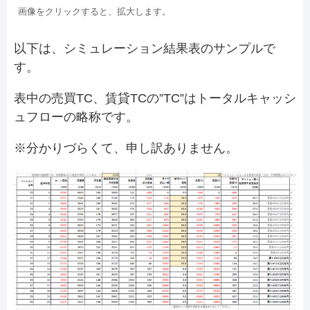
画像をクリックすると、拡大します。
以下は、シミュレーション結果表のサンプルで
す。
表中の売買TC、賃貸TCの”TC”はトータルキャッシ
ュフローの略称です。
※分かりづらくて、申し訳ありません。