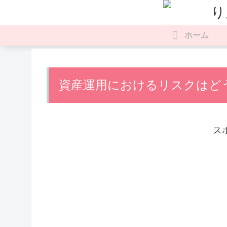
ホーム
資産運用におけるリスクはど
ス