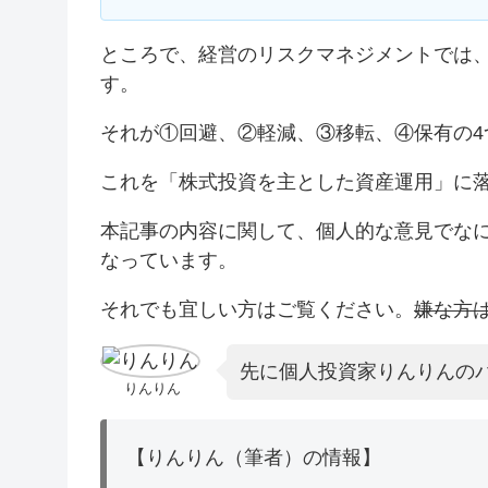
ところで、経営のリスクマネジメントでは
す。
それが①回避、②軽減、③移転、④保有の4
これを「株式投資を主とした資産運用」に
本記事の内容に関して、個人的な意見でな
なっています。
それでも宜しい方はご覧ください。
嫌な方
先に個人投資家りんりんの
りんりん
【りんりん（筆者）の情報】