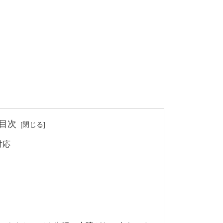
目次
対応