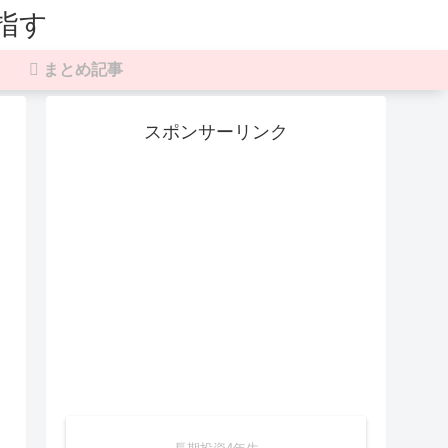
まとめ記事
スポンサーリンク