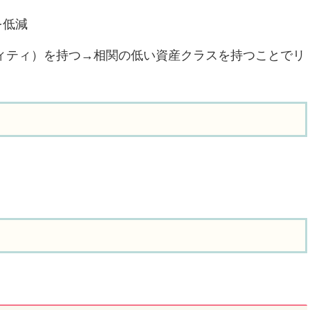
を低減
ディティ）を持つ→相関の低い資産クラスを持つことでリ