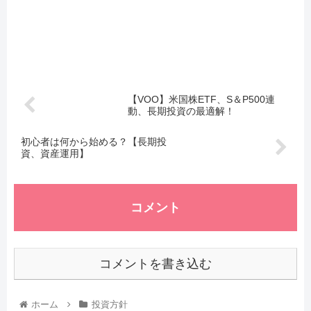
【VOO】米国株ETF、S＆P500連
動、長期投資の最適解！
初心者は何から始める？【長期投
資、資産運用】
コメント
コメントを書き込む
ホーム
投資方針