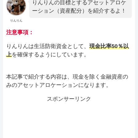
りんりんの目標とするアセットアロケ
ーション（資産配分）を紹介するよ！
りんりん
注意事項：
りんりんは生活防衛資金として、
現金比率50％以
上
を確保するようにしています。
本記事で紹介する内容は、現金を除く金融資産の
みのアセットアロケーションになります。
スポンサーリンク