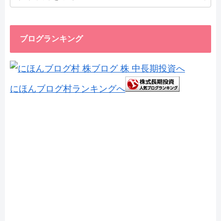
ブログランキング
にほんブログ村ランキングへ