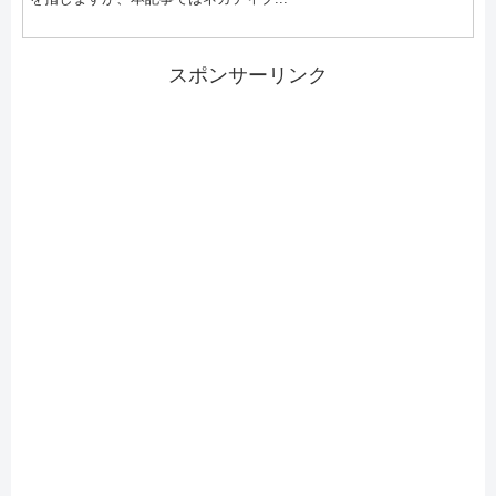
スポンサーリンク