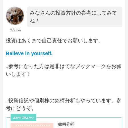
みなさんの投資方針の参考にしてみて
ね！
りんりん
投資はあくまで自己責任でお願いします。
Believe in yourself.
↓参考になった方は是非はてなブックマークをお願
いします！
↓投資信託や個別株の銘柄分析もやっています。参
考にどうぞ。
銘柄分析