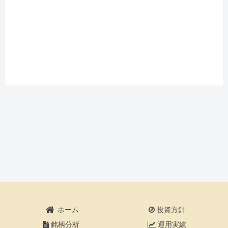
ホーム
投資方針
銘柄分析
運用実績