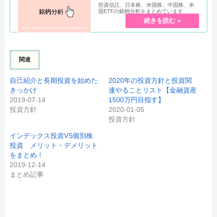
投資信託、日本株、米国株、中国株、米
国ETFの銘柄分析をまとめています
関連
自己紹介と長期投資を始めた
2020年の投資方針と投資関
きっかけ
連やることリスト【金融資産
2019-07-14
1500万円目指す】
投資方針
2020-01-05
投資方針
インデックス投資VS個別株
投資 メリット・デメリット
をまとめ！
2019-12-14
まとめ記事