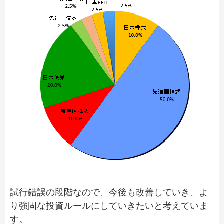
試行錯誤の段階なので、今後も改善していき、よ
り強固な投資ルールにしていきたいと考えていま
す。