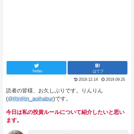
Twitter
はてブ
2019.12.14
2019.09.25
読者の皆様、お久しぶりです。りんりん
(
@RinRin_aoihabur
)です。
今日は私の投資ルールについて紹介したいと思い
ます。