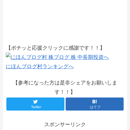
【ポチッと応援クリックに感謝です！！】
にほんブログ村ランキングへ
【参考になった方は是非シェアをお願いしま
す！！】
Twitter
はてブ
スポンサーリンク