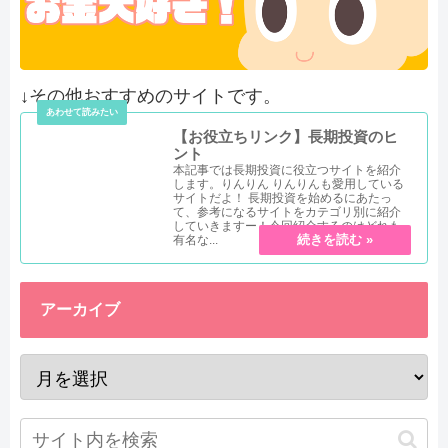
↓その他おすすめのサイトです。
【お役立ちリンク】長期投資のヒ
ント
本記事では長期投資に役立つサイトを紹介
します。りんりん りんりんも愛用している
サイトだよ！ 長期投資を始めるにあたっ
て、参考になるサイトをカテゴリ別に紹介
していきますー！今回紹介するのはどれも
有名な...
アーカイブ