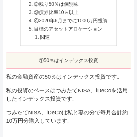
②残り50％は個別株
③債券比率10％以上
④2020年6月までに1000万円投資
目標のアセットアロケーション
関連
①50％はインデックス投資
私の金融資産の50％はインデックス投資です。
私の投資のベースはつみたてNISA、iDeCoを活用
したインデックス投資です。
つみたてNISA、iDeCoは私と妻の分で毎月合計約
10万円分購入しています。